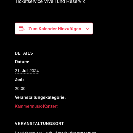
Ticketservice Vivell und Reservix
Zum Kalender Hinzufügen
DETAILS
Datum:
21. Juli 2024
Zeit:
20:00
Veranstaltungskategorie:
Kammermusik-Konzert
VERANSTALTUNGSORT