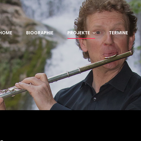
HOME
BIOGRAPHIE
PROJEKTE
TERMINE