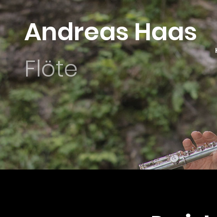
Andreas Haas
Flöte