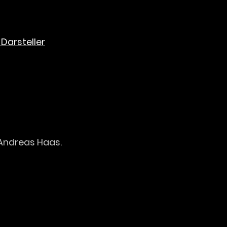
Darsteller
Andreas Haas.