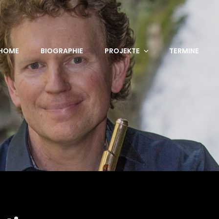
HOME
BIOGRAPHIE
PROJEKTE
TERMINE