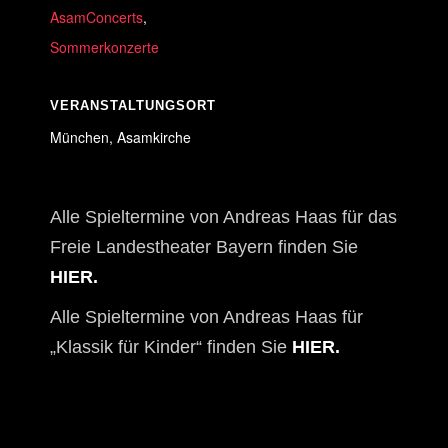
AsamConcerts
,
Sommerkonzerte
VERANSTALTUNGSORT
München, Asamkirche
Alle Spieltermine von Andreas Haas für das
Freie Landestheater Bayern finden Sie
HIER.
Alle Spieltermine von Andreas Haas für
„Klassik für Kinder“ finden Sie
HIER.